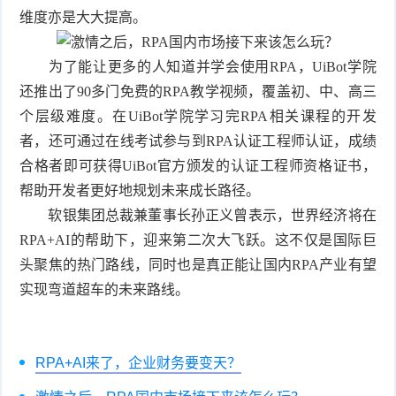
维度亦是大大提高。
为了能让更多的人知道并学会使用RPA，UiBot学院
还推出了90多门免费的RPA教学视频，覆盖初、中、高三
个层级难度。在UiBot学院学习完RPA相关课程的开发
者，还可通过在线考试参与到RPA认证工程师认证，成绩
合格者即可获得UiBot官方颁发的认证工程师资格证书，
帮助开发者更好地规划未来成长路径。
软银集团总裁兼董事长孙正义曾表示，世界经济将在
RPA+AI的帮助下，迎来第二次大飞跃。这不仅是国际巨
头聚焦的热门路线，同时也是真正能让国内RPA产业有望
实现弯道超车的未来路线。
RPA+AI来了，企业财务要变天？