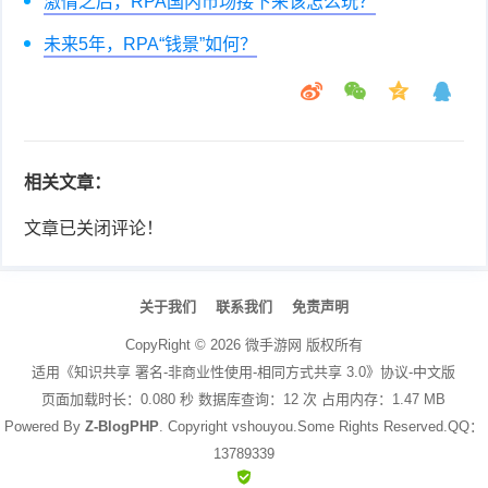
激情之后，RPA国内市场接下来该怎么玩？
未来5年，RPA“钱景”如何？
相关文章：
文章已关闭评论！
关于我们
联系我们
免责声明
CopyRight ©
2026
微手游网
版权所有
适用《知识共享 署名-非商业性使用-相同方式共享 3.0》协议-中文版
页面加载时长：0.080 秒 数据库查询：12 次 占用内存：1.47 MB
Powered By
Z-BlogPHP
. Copyright vshouyou.Some Rights Reserved.QQ：
13789339