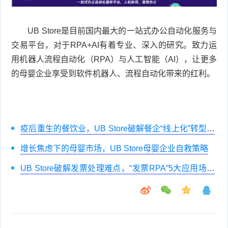
UB Store是目前国内最大的一站式办公自动化服务与
交易平台，对于RPA+AI有着专业、深入的研究。致力运
用机器人流程自动化（RPA）与人工智能（AI），让更多
的母婴企业享受到软件机器人、流程自动化带来的红利。
疫后重生的餐饮业，UB Store破解餐企“线上化”转型痛
点
增长焦虑下的母婴市场，UB Store母婴企业自救策略
UB Store破解发票处理难点，“发票RPA”5大应用场景
解析