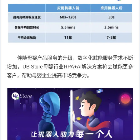
伴随母婴产品服务的升级，数字化赋能服务需求不断
增加，UB Store母婴行业RPA+AI解决方案将会赋能更多
客户，帮助母婴企业提高市场竞争力。