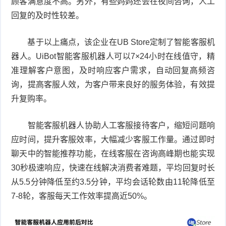
顾客满意度不高。另外，有些妈妈还会在夜间咨询，人工
回复的及时性较差。
基于以上痛点，该企业在UB Store定制了智能客服机
器人。UiBot智能客服机器人可以7×24小时在线值守，精
准理解客户意图，及时响应客户需求，自动回复高频咨
询，提高客服人效，为客户带来良好的服务体验，有效提
升复购率。
智能客服机器人协助人工客服接待客户，缩短问题响
应时间，提升客服效率，大幅减少客服工作量。通过即时
聊天中的智能推荐功能，在线客服在咨询高峰期也能实现
30秒极速响应，快速在线解决消费者难题，平均回复时长
从5.5分钟降低至约3.5分钟，平均会话轮数由11轮降低至
7-8轮，客服每天工作效率提高近50%。