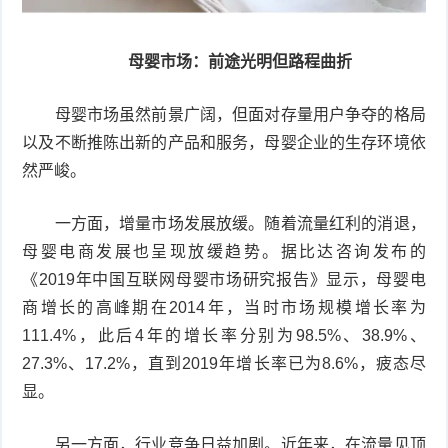
母婴市场：前途光明但路程曲折
母婴市场虽然前景广阔，但面对存量用户争夺的格局
以及不断推陈出新的产品和服务，母婴企业的生存环境依
然严峻。
一方面，增量市场发展放缓。随着流量红利的消退，
母婴电商发展也呈现放缓趋势。据比达咨询发布的
《2019年中国互联网母婴市场研究报告》显示，母婴电
商增长的高峰期在2014年，当时市场规模增长率为
111.4%，此后4年的增长率分别为98.5%、38.9%、
27.3%、17.2%，直到2019年增长率已为8.6%，疲态尽
显。
另一方面，行业竞争日益加剧。近年来，在流量见顶