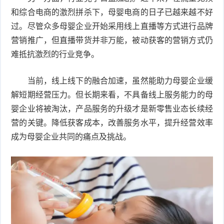
和综合电商的激烈拼杀下，母婴电商的日子已越来越不好
过。尽管众多母婴企业开始采用线上直播等方式进行品牌
营销推广，但直播带货并非万能，被动获客的营销方式仍
难抵抗激烈的行业竞争。
当前，线上线下的融合加速，虽然能助力母婴企业缓
解短期经营压力。但长期来看，不具备线上服务能力的母
婴企业将被淘汰，产品服务的升级才是新零售业态长续经
营的关键。降低获客成本，改善服务水平，提升经营效率
成为母婴企业共同的痛点及挑战。