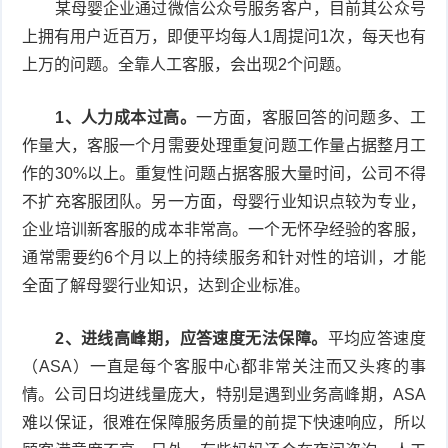
某母婴企业通过微信公众号服务客户，目前其公众号
上拥有用户近百万，即便平均每人1周提问1次，每天也有
上万的问题。全靠人工客服，会出现2个问题。
1、人力成本过高。
一方面，客服回答的问题多、工
作量大，客服一个月需要处理重复问题工作量占据整月工
作的30%以上。重复性问题占据客服大量时间，公司不得
不扩充客服团队。另一方面，母婴行业知识点较为专业，
企业培训新客服的成本非常高。一个无怀孕经验的客服，
通常需要约6个月以上的持续服务和针对性的培训，才能
全面了解母婴行业知识，达到企业标准。
2、进线高峰期，应答速度无法保障。
平均应答速度
（ASA）一直是每个客服中心都非常关注而又头疼的事
情。公司日均进线量庞大，特别是遇到业务高峰期，ASA
难以保证，很难在保障服务质量的前提下快速响应，所以