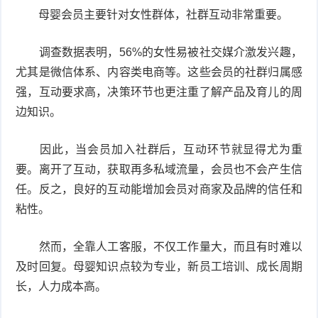
母婴会员主要针对女性群体，社群互动非常重要。
调查数据表明，56%的女性易被社交媒介激发兴趣，
尤其是微信体系、内容类电商等。这些会员的社群归属感
强，互动要求高，决策环节也更注重了解产品及育儿的周
边知识。
因此，当会员加入社群后，互动环节就显得尤为重
要。离开了互动，获取再多私域流量，会员也不会产生信
任。反之，良好的互动能增加会员对商家及品牌的信任和
粘性。
然而，全靠人工客服，不仅工作量大，而且有时难以
及时回复。母婴知识点较为专业，新员工培训、成长周期
长，人力成本高。