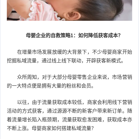
母婴企业的自救策略1：如何降低获客成本？
在增量市场发展放缓的大背景下，不少母婴商家开始
挖掘私域流量，通过线上线下联动，开辟获客新模式。
众所周知，对于大部分母婴零售企业来说，市场营销
的一大特点便是拥有大量的粉丝和会员。
以往，由于流量获取成本较低，商家会利用线下营销
活动的方式获客，通过源源不断的新客户带来新订单。随
着流量增长陷入瓶颈期，流量获取愈发困难，获取成本亦
不断上涨。母婴商家如何搭建私域流量？