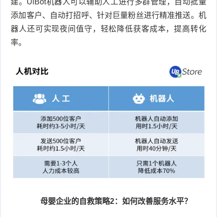
建。UiBot机器人可以辅助人工进行多群管理，自动批量
添加客户、自动打招呼、针对巨量粉丝进行精准推送。机
器人还可实现夜间值守，轻松降低获客成本，提高转化
率。
母婴企业的自救策略2：如何改善服务水平？