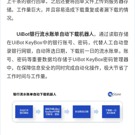
上千条的银行回单，之后还要将回单文件上传到服务器存
储。工作量巨大，并且容易造成下载重复或者漏下载的情
况。
UiBot银行流水账单自动下载机器人
，通过读取存储
在UiBot KeyBox中的银行账号、密码，代替人工自动登
录银行网银，自动筛选日期，下载前一日的流水账单。账
号、密码等重要数据均存储于UiBot KeyBox密码管理器
中，在保障信息安全的同时完成自动化操作，极大节省了
工作时间与工作量。