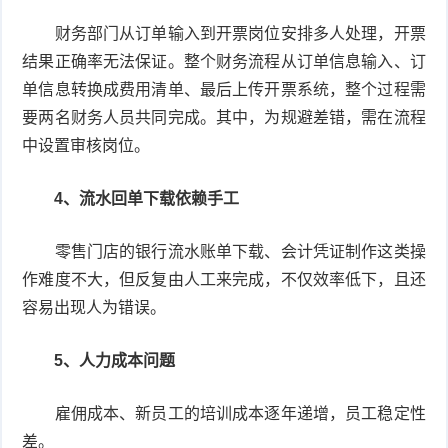
财务部门从订单输入到开票岗位安排多人处理，开票
结果正确率无法保证。整个财务流程从订单信息输入、订
单信息转换成费用清单、最后上传开票系统，整个过程需
要两名财务人员共同完成。其中，为规避差错，需在流程
中设置审核岗位。
4、流水回单下载依赖手工
零售门店的银行流水账单下载、会计凭证制作这类操
作难度不大，但反复由人工来完成，不仅效率低下，且还
容易出现人为错误。
5、人力成本问题
雇佣成本、新员工的培训成本逐年递增，员工稳定性
差。