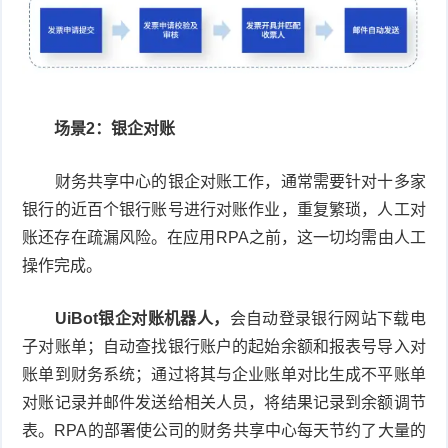
场景2：银企对账
财务共享中心的银企对账工作，通常需要针对十多家
银行的近百个银行账号进行对账作业，重复繁琐，人工对
账还存在疏漏风险。在应用RPA之前，这一切均需由人工
操作完成。
UiBot银企对账机器人，
会自动登录银行网站下载电
子对账单；自动查找银行账户的起始余额和报表号导入对
账单到财务系统；通过将其与企业账单对比生成不平账单
对账记录并邮件发送给相关人员，将结果记录到余额调节
表。RPA的部署使公司的财务共享中心每天节约了大量的