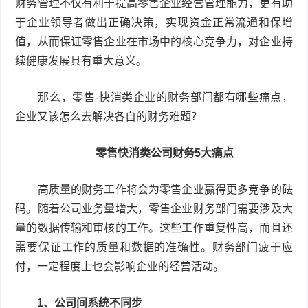
财务管理不仅有利于提高零售企业经营管理能力，更有助
于企业领导者做出正确决策，实现资金正常流通和保增
值，从而保证零售企业在市场中的核心竞争力，对企业持
续健康发展具有重大意义。
那么，零售-快消类企业的财务部门都有哪些痛点，
企业又该怎么去解决各自的财务难题？
零售快消类公司财务5大痛点
高质量的财务工作将会为零售企业赢得更多竞争的砝
码。随着公司业务量增大，零售企业财务部门需要涉及大
量的数据传输和审核的工作。这些工作重复性高，而且还
需要保证工作的质量和数据的准确性。财务部门疲于应
付，一定程度上也会影响企业的经营活动。
1、公司间系统不同步