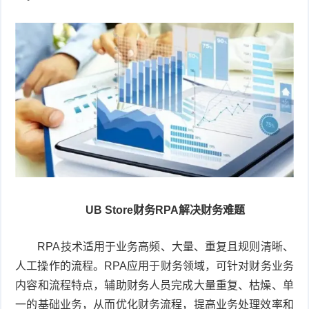
UB Store财务RPA解决财务难题
RPA技术适用于业务高频、大量、重复且规则清晰、
人工操作的流程。RPA应用于财务领域，可针对财务业务
内容和流程特点，辅助财务人员完成大量重复、枯燥、单
一的基础业务，从而优化财务流程，提高业务处理效率和