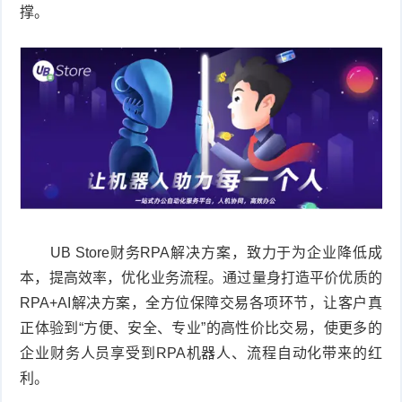
撑。
UB Store财务RPA解决方案，致力于为企业降低成
本，提高效率，优化业务流程。通过量身打造平价优质的
RPA+AI解决方案，全方位保障交易各项环节，让客户真
正体验到“方便、安全、专业”的高性价比交易，使更多的
企业财务人员享受到RPA机器人、流程自动化带来的红
利。