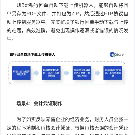
UiBot银行回单自动下载上传机器人，能够自动将回
单另存为PDF文件，并打包为ZIP，然后通过FTP协议自
动上传到服务器中。完美解决了银行回单手动下载与上传
的难题，高效准确，避免出现操作遗漏或者错误的情况发
生。
场景4：会计凭证制作
为了如实反映零售企业的经济业务，财务人员会按一
定的程序填制和审核会计凭证，根据审核无误的会计凭证