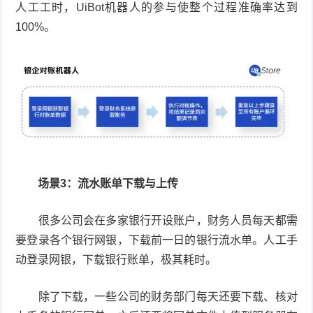
人工工时，UiBot机器人的参与使整个过程准确率达到
100%。
场景3：流水账单下载与上传
很多公司会在多家银行开设账户，财务人员每天都需
要登录各个银行网银，下载前一日的银行流水单。人工手
动登录网银，下载银行账单，极其耗时。
除了下载，一些公司的财务部门每天还要下载、核对