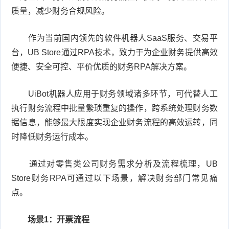
质量，减少财务合规风险。
作为当前国内领先的软件机器人SaaS服务、交易平
台，UB Store通过RPA技术，致力于为企业财务提供高效
便捷、安全可控、平价优质的财务RPA解决方案。
UiBot机器人应用于财务领域诸多环节，可代替人工
执行财务流程中批量繁琐重复的操作，跨系统处理财务数
据信息，能够最大限度实现企业财务流程的高效运转，同
时降低财务运行成本。
通过对零售类公司财务需求分析及流程梳理，UB
Store财务RPA可通过以下场景，解决财务部门常见痛
点。
场景1：开票流程