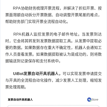
RPA协助财务梳理开票流程，并解决了折扣开票、按
票面限额自动拆分开票数据、自动调整开票尾差的难点，
帮助财务部门实现开票全流程自动化。
RPA机器人监控发票的电子邮件地址。当发票到达
时，它会将其转发到发票数据提取工具。从发票中提取必
要的数据。如果数据存在重大不确定性，机器人会通知工
作人员查看发票。如果数据提取被认为是成功的，则将数
据输送到记录保存和支付系统中。
UiBot发票自动开具机器人，
可以实现发票申请提交
与开具的全流程自动化操作，减少发票人工处理，缩短发
票处理周期。