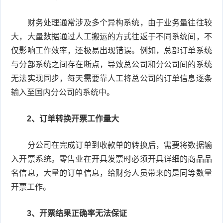
财务处理通常涉及多个异构系统，由于业务量往往较
大，大量数据通过人工搬运的方式往返于不同系统间，不
仅影响工作效率，还极易出现错误。例如，总部订单系统
与分部系统之间存在断点，导致总公司和分公司间的系统
无法实现同步，每天需要靠人工将总公司的订单信息逐条
输入至国内分公司的系统中。
2、订单转换开票工作量大
分公司在完成订单到收款单的转换后，需要将数据输
入开票系统。零售业在开具发票时必须开具详细的商品品
名信息，大量的订单信息，给财务人员带来的是同等数量
开票工作。
3、开票结果正确率无法保证