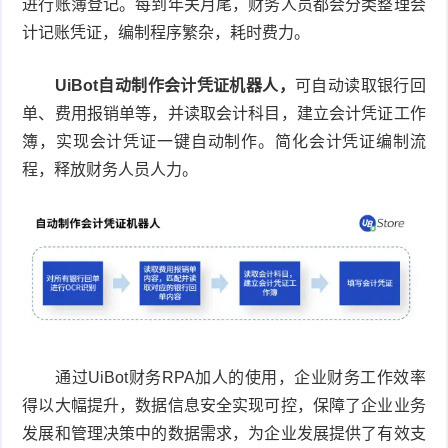
进行账簿登记。每到年关月尾，财务人员都会分类整理会
计记账凭证，编制程序繁杂，耗时费力。
UiBot自动制作会计凭证机器人，
可自动读取银行回
单、费用报销单等，并读取会计科目，建立会计凭证工作
簿，实现会计凭证一键自动制作。简化会计凭证编制流
程，释放财务人员人力。
通过UiBot财务RPA加人的使用，企业财务工作效率
得以大幅提升，数据信息安全实现可控，保障了企业业务
发展和管理决策中的数据需求，为企业发展提供了有效支